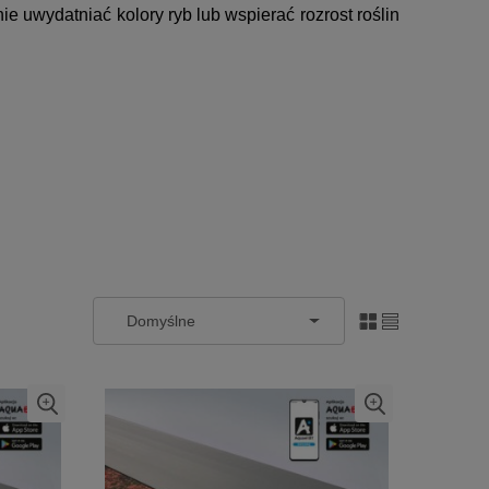
uwydatniać kolory ryb lub wspierać rozrost roślin 