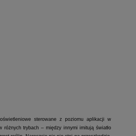
świetleniowe sterowane z poziomu aplikacji w 
 różnych trybach – między innymi imitują światło 