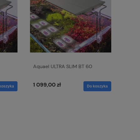
Aquael ULTRA SLIM BT 60
1 099,00 zł
koszyka
Do koszyka