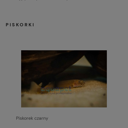
PISKORKI
Piskorek czarny