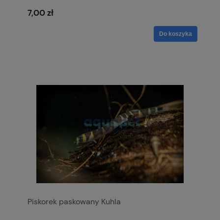
7,00 zł
Do koszyka
Piskorek paskowany Kuhla