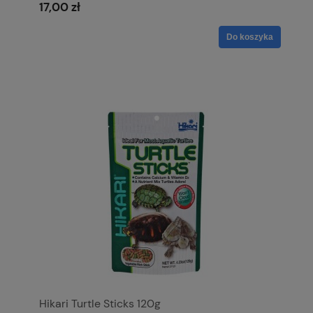
17,00 zł
Do koszyka
Hikari Turtle Sticks 120g