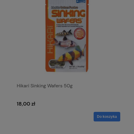
Hikari Sinking Wafers 50g
18,00 zł
Do koszyka