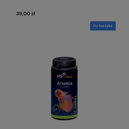
39,00 zł
Do koszyka