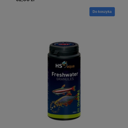
Do koszyka