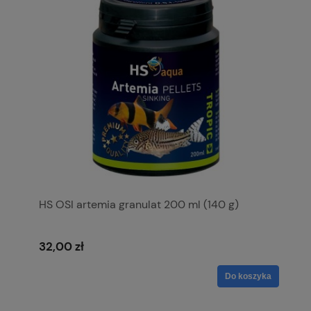
HS OSI artemia granulat 200 ml (140 g)
32,00 zł
Do koszyka