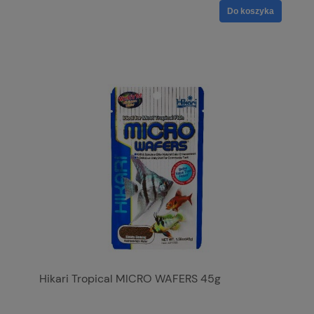
Do koszyka
Hikari Tropical MICRO WAFERS 45g