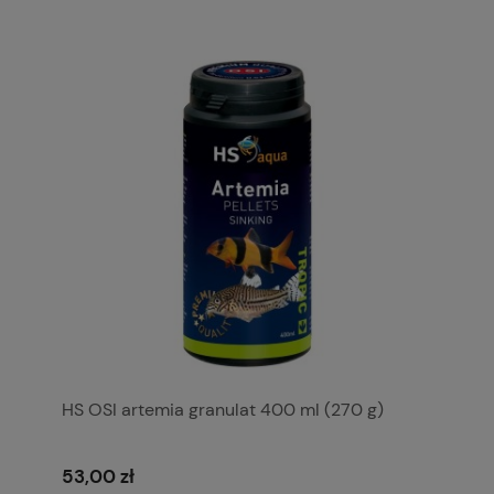
HS OSI artemia granulat 400 ml (270 g)
53,00 zł