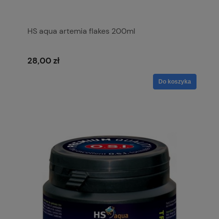
HS aqua artemia flakes 200ml
28,00 zł
Do koszyka