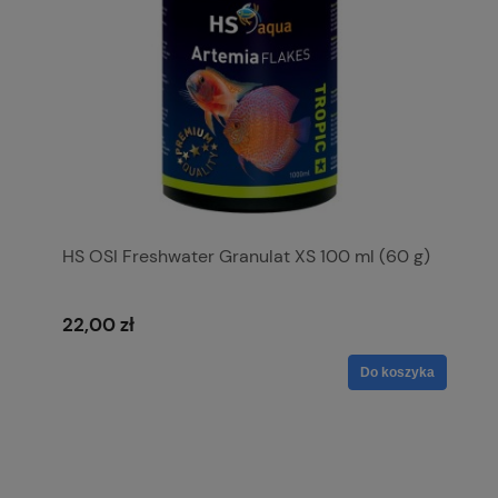
HS OSI Freshwater Granulat XS 100 ml (60 g)
22,00 zł
Do koszyka