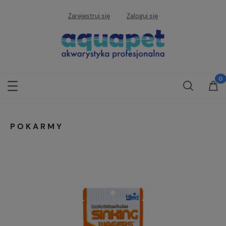
Zarejestruj się
Zaloguj się
POKARMY