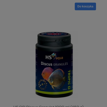
Do koszyka