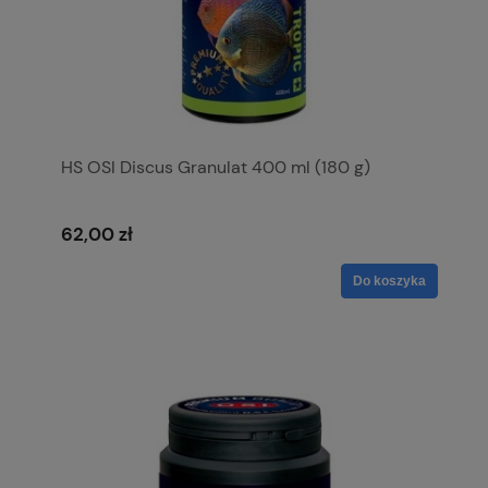
HS OSI Discus Granulat 400 ml (180 g)
62,00 zł
Do koszyka