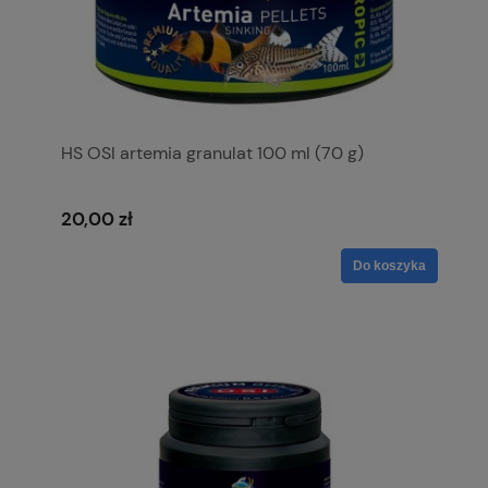
HS OSI artemia granulat 100 ml (70 g)
20,00 zł
Do koszyka