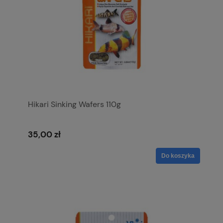
Hikari Sinking Wafers 110g
35,00 zł
Do koszyka