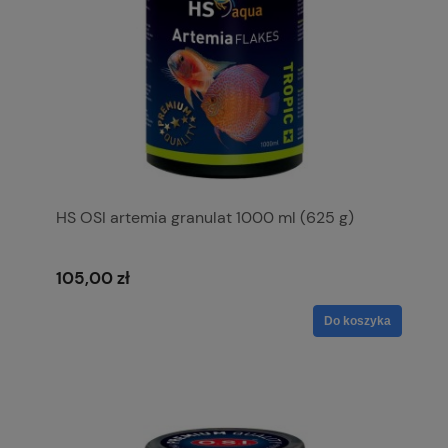
HS OSI artemia granulat 1000 ml (625 g)
105,00 zł
Do koszyka