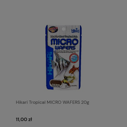
Hikari Tropical MICRO WAFERS 20g
11,00 zł