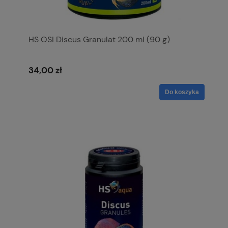
HS OSI Discus Granulat 200 ml (90 g)
34,00 zł
Do koszyka