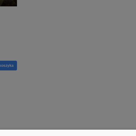
koszyka